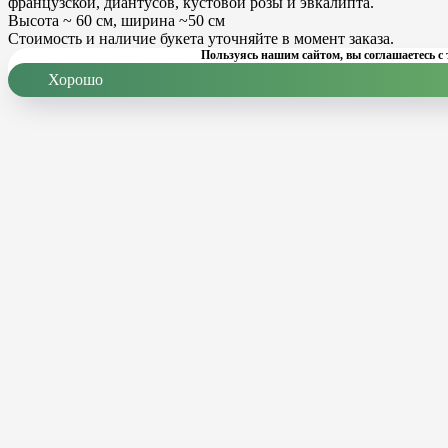
французской, диантусов, кустовой розы и эвкалипта.
Высота ~ 60 см, ширина ~50 см
Стоимость и наличие букета уточняйте в момент заказа.
Пользуясь нашим сайтом, вы соглашаетесь с 
Хорошо