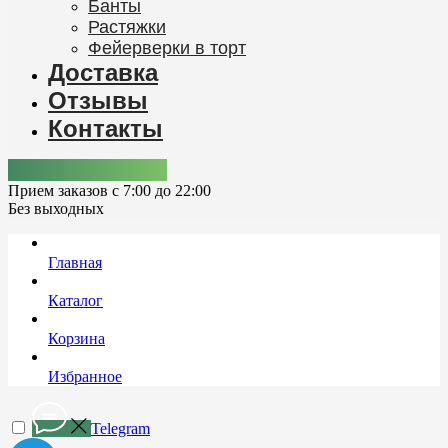
Банты
Растяжки
Фейерверки в торт
Доставка
Отзывы
Контакты
+7 (978) 861-92-12
Прием заказов с 7:00 до 22:00
Без выходных
Главная
Каталог
Корзина
Избранное
Telegram