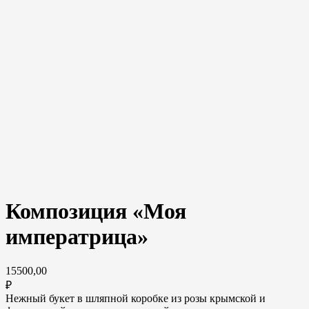
Композиция «Моя
императрица»
15500,00
₽
Нежный букет в шляпной коробке из розы крымской и