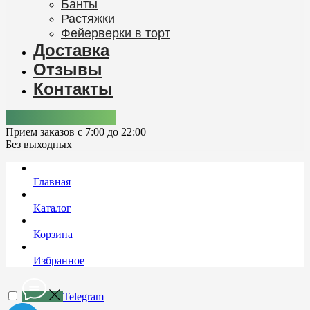
Банты
Растяжки
Фейерверки в торт
Доставка
Отзывы
Контакты
+7 (978) 861-92-12
Прием заказов с 7:00 до 22:00
Без выходных
Главная
Каталог
Корзина
Избранное
Telegram