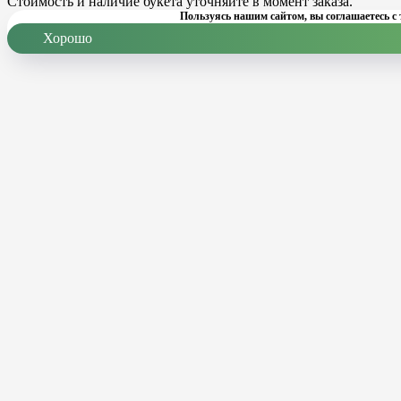
Стоимость и наличие букета уточняйте в момент заказа.
Пользуясь нашим сайтом, вы соглашаетесь с 
Хорошо