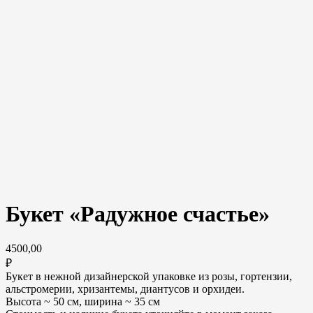
Букет «Радужное счастье»
4500,00
₽
Букет в нежной дизайнерской упаковке из розы, гортензии,
альстромерии, хризантемы, диантусов и орхидеи.
Высота ~ 50 см, ширина ~ 35 см