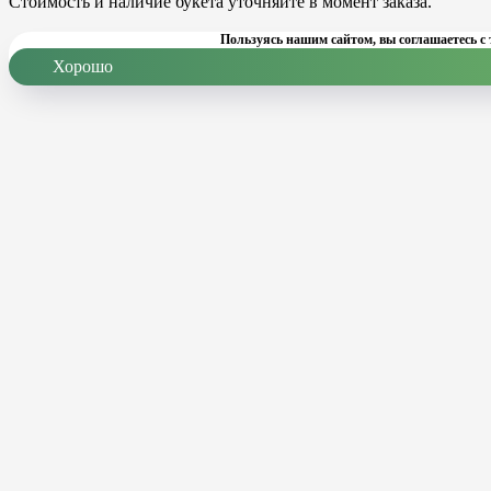
Стоимость и наличие букета уточняйте в момент заказа.
Пользуясь нашим сайтом, вы соглашаетесь с 
Хорошо