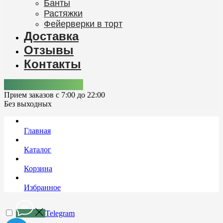
Банты
Растяжки
Фейерверки в торт
Доставка
Отзывы
Контакты
+7 (978) 861-92-12
Прием заказов с 7:00 до 22:00
Без выходных
Главная
Каталог
Корзина
Избранное
Telegram