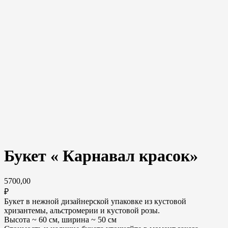
Букет « Карнавал красок»
5700,00
₽
Букет в нежной дизайнерской упаковке из кустовой
хризантемы, альстромерии и кустовой розы.
Высота ~ 60 см, ширина ~ 50 см