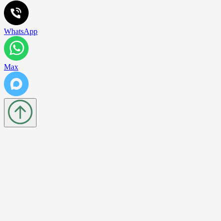
WhatsApp
Max