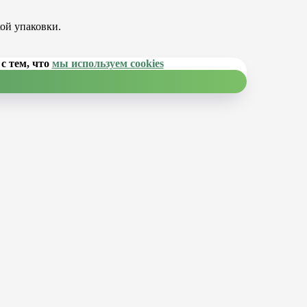
ой упаковки.
с тем, что
мы используем cookies