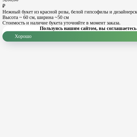
₽
Нежный букет из красной розы, белой гипсофилы и дизайнерск
Высота ~ 60 см, ширина ~50 см
Стоимость и наличие букета уточняйте в момент заказа.
Пользуясь нашим сайтом, вы соглашаетесь 
Хорошо