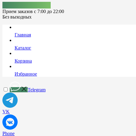
+7 (978) 861-92-12
Прием заказов с 7:00 до 22:00
Без выходных
Главная
Каталог
Корзина
Избранное
Telegram
VK
Phone