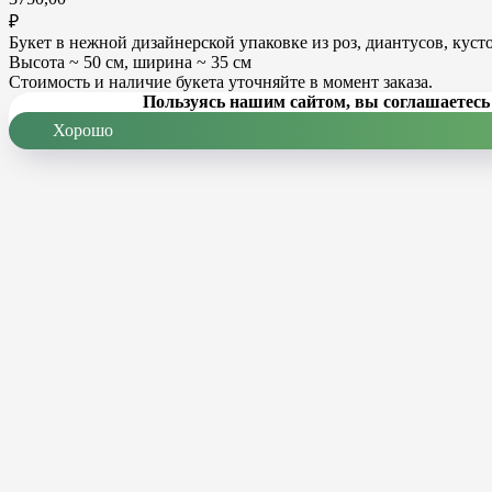
₽
Букет в нежной дизайнерской упаковке из роз, диантусов, куст
Высота ~ 50 см, ширина ~ 35 см
Стоимость и наличие букета уточняйте в момент заказа.
Пользуясь нашим сайтом, вы соглашаетесь 
Хорошо