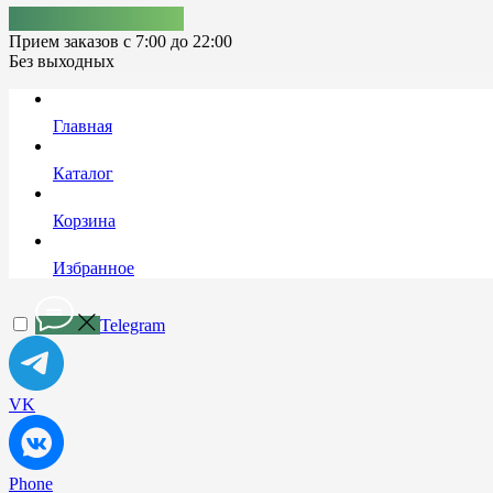
+7 (978) 861-92-12
Прием заказов с 7:00 до 22:00
Без выходных
Главная
Каталог
Корзина
Избранное
Telegram
VK
Phone