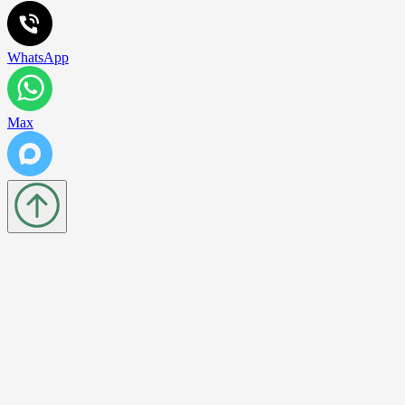
WhatsApp
Max